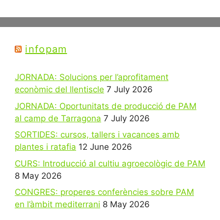
infopam
JORNADA: Solucions per l’aprofitament
econòmic del llentiscle
7 July 2026
JORNADA: Oportunitats de producció de PAM
al camp de Tarragona
7 July 2026
SORTIDES: cursos, tallers i vacances amb
plantes i ratafia
12 June 2026
CURS: Introducció al cultiu agroecològic de PAM
8 May 2026
CONGRES: properes conferències sobre PAM
en l’àmbit mediterrani
8 May 2026