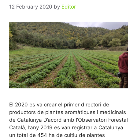
12 February 2020
by
Editor
El 2020 es va crear el primer directori de
productors de plantes aromàtiques i medicinals
de Catalunya D’acord amb l’Observatori Forestal
Català, l’any 2019 es van registrar a Catalunya
un total de 454 ha de cultiu de plantes