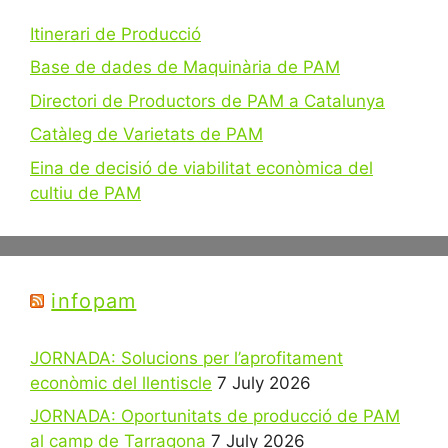
Itinerari de Producció
Base de dades de Maquinària de PAM
Directori de Productors de PAM a Catalunya
Catàleg de Varietats de PAM
Eina de decisió de viabilitat econòmica del
cultiu de PAM
infopam
JORNADA: Solucions per l’aprofitament
econòmic del llentiscle
7 July 2026
JORNADA: Oportunitats de producció de PAM
al camp de Tarragona
7 July 2026