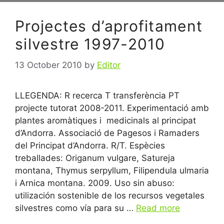
Projectes d’aprofitament
silvestre 1997-2010
13 October 2010
by
Editor
LLEGENDA: R recerca T transferència PT
projecte tutorat 2008-2011. Experimentació amb
plantes aromàtiques i medicinals al principat
d’Andorra. Associació de Pagesos i Ramaders
del Principat d’Andorra. R/T. Espècies
treballades: Origanum vulgare, Satureja
montana, Thymus serpyllum, Filipendula ulmaria
i Arnica montana. 2009. Uso sin abuso:
utilización sostenible de los recursos vegetales
silvestres como vía para su …
Read more