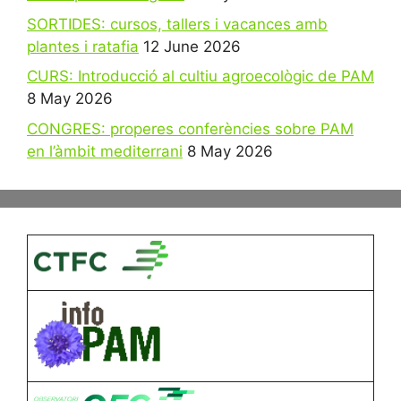
SORTIDES: cursos, tallers i vacances amb
plantes i ratafia
12 June 2026
CURS: Introducció al cultiu agroecològic de PAM
8 May 2026
CONGRES: properes conferències sobre PAM
en l’àmbit mediterrani
8 May 2026