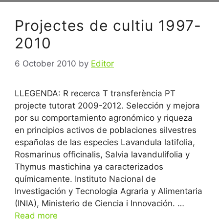
Projectes de cultiu 1997-
2010
6 October 2010
by
Editor
LLEGENDA: R recerca T transferència PT
projecte tutorat 2009-2012. Selección y mejora
por su comportamiento agronómico y riqueza
en principios activos de poblaciones silvestres
españolas de las especies Lavandula latifolia,
Rosmarinus officinalis, Salvia lavandulifolia y
Thymus mastichina ya caracterizados
químicamente. Instituto Nacional de
Investigación y Tecnologia Agraria y Alimentaria
(INIA), Ministerio de Ciencia i Innovación. …
Read more