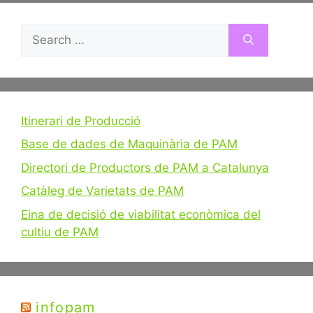
Search
for:
Itinerari de Producció
Base de dades de Maquinària de PAM
Directori de Productors de PAM a Catalunya
Catàleg de Varietats de PAM
Eina de decisió de viabilitat econòmica del
cultiu de PAM
infopam