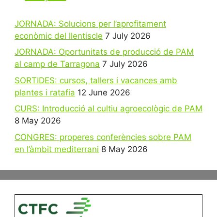
JORNADA: Solucions per l’aprofitament
econòmic del llentiscle
7 July 2026
JORNADA: Oportunitats de producció de PAM
al camp de Tarragona
7 July 2026
SORTIDES: cursos, tallers i vacances amb
plantes i ratafia
12 June 2026
CURS: Introducció al cultiu agroecològic de PAM
8 May 2026
CONGRES: properes conferències sobre PAM
en l’àmbit mediterrani
8 May 2026