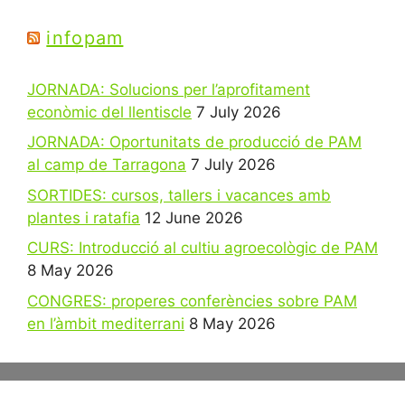
infopam
JORNADA: Solucions per l’aprofitament
econòmic del llentiscle
7 July 2026
JORNADA: Oportunitats de producció de PAM
al camp de Tarragona
7 July 2026
SORTIDES: cursos, tallers i vacances amb
plantes i ratafia
12 June 2026
CURS: Introducció al cultiu agroecològic de PAM
8 May 2026
CONGRES: properes conferències sobre PAM
en l’àmbit mediterrani
8 May 2026