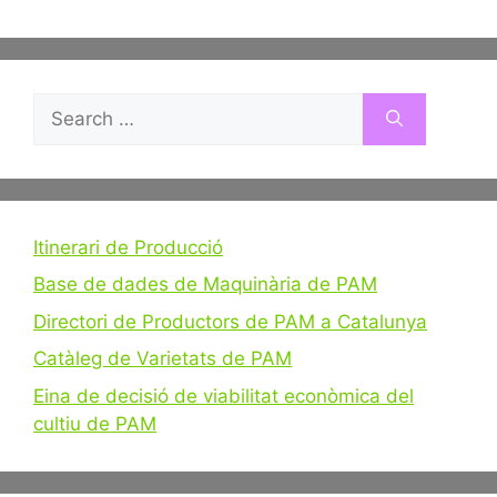
Search
for:
Itinerari de Producció
Base de dades de Maquinària de PAM
Directori de Productors de PAM a Catalunya
Catàleg de Varietats de PAM
Eina de decisió de viabilitat econòmica del
cultiu de PAM