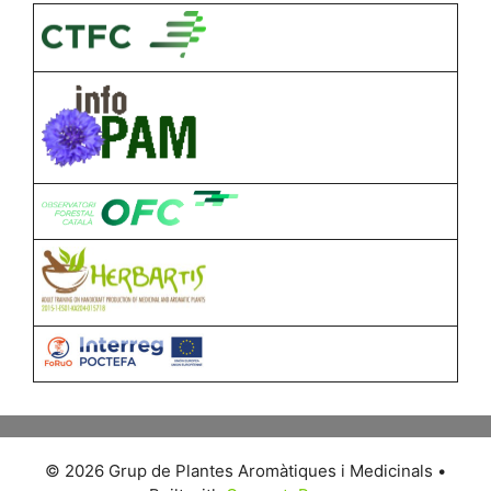
© 2026 Grup de Plantes Aromàtiques i Medicinals
•