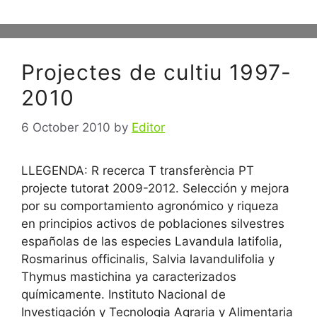
Projectes de cultiu 1997-
2010
6 October 2010
by
Editor
LLEGENDA: R recerca T transferència PT
projecte tutorat 2009-2012. Selección y mejora
por su comportamiento agronómico y riqueza
en principios activos de poblaciones silvestres
españolas de las especies Lavandula latifolia,
Rosmarinus officinalis, Salvia lavandulifolia y
Thymus mastichina ya caracterizados
químicamente. Instituto Nacional de
Investigación y Tecnologia Agraria y Alimentaria