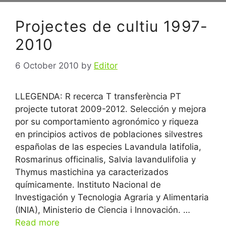
Projectes de cultiu 1997-
2010
6 October 2010
by
Editor
LLEGENDA: R recerca T transferència PT
projecte tutorat 2009-2012. Selección y mejora
por su comportamiento agronómico y riqueza
en principios activos de poblaciones silvestres
españolas de las especies Lavandula latifolia,
Rosmarinus officinalis, Salvia lavandulifolia y
Thymus mastichina ya caracterizados
químicamente. Instituto Nacional de
Investigación y Tecnologia Agraria y Alimentaria
(INIA), Ministerio de Ciencia i Innovación. …
Read more