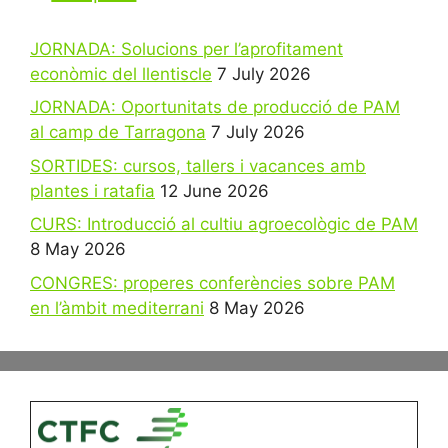
JORNADA: Solucions per l’aprofitament
econòmic del llentiscle
7 July 2026
JORNADA: Oportunitats de producció de PAM
al camp de Tarragona
7 July 2026
SORTIDES: cursos, tallers i vacances amb
plantes i ratafia
12 June 2026
CURS: Introducció al cultiu agroecològic de PAM
8 May 2026
CONGRES: properes conferències sobre PAM
en l’àmbit mediterrani
8 May 2026