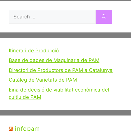
Search
for:
Itinerari de Producció
Base de dades de Maquinària de PAM
Directori de Productors de PAM a Catalunya
Catàleg de Varietats de PAM
Eina de decisió de viabilitat econòmica del
cultiu de PAM
infopam