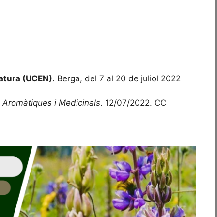
Natura (UCEN)
. Berga, del 7 al 20 de juliol 2022
s Aromàtiques i Medicinals
. 12/07/2022. CC