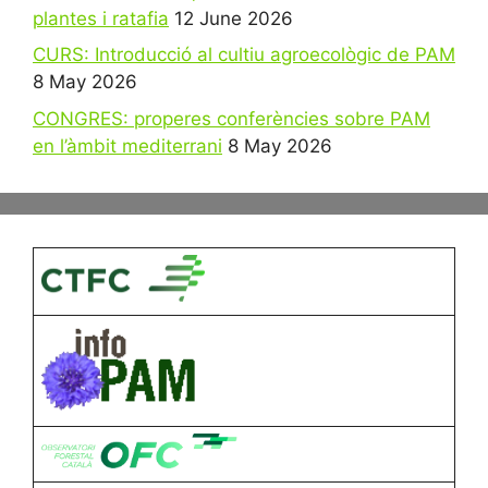
plantes i ratafia
12 June 2026
CURS: Introducció al cultiu agroecològic de PAM
8 May 2026
CONGRES: properes conferències sobre PAM
en l’àmbit mediterrani
8 May 2026