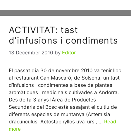
ACTIVITAT: tast
d’infusions i condiments
13 December 2010
by
Editor
El passat dia 30 de novembre 2010 va tenir lloc
al restaurant Can Mascaró, de Solsona, un tast
d’infusions i condimentes a base de plantes
aromàtiques i medicinals cultivades a Andorra.
Des de fa 3 anys l’Àrea de Productes
Secundaris del Bosc està assajant el cultiu de
diferents espècies de muntanya (Artemisia
dracunculus, Actostaphyllos uva-ursi, …
Read
more