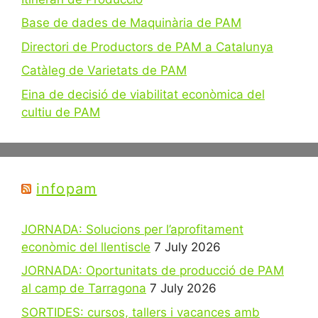
Base de dades de Maquinària de PAM
Directori de Productors de PAM a Catalunya
Catàleg de Varietats de PAM
Eina de decisió de viabilitat econòmica del
cultiu de PAM
infopam
JORNADA: Solucions per l’aprofitament
econòmic del llentiscle
7 July 2026
JORNADA: Oportunitats de producció de PAM
al camp de Tarragona
7 July 2026
SORTIDES: cursos, tallers i vacances amb