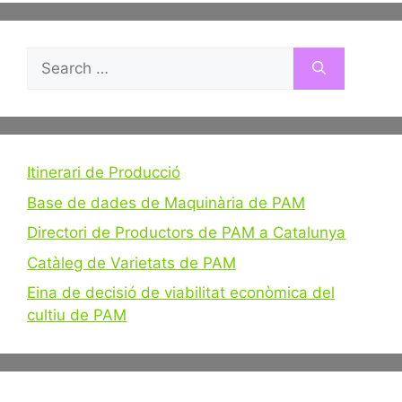
Search
for:
Itinerari de Producció
Base de dades de Maquinària de PAM
Directori de Productors de PAM a Catalunya
Catàleg de Varietats de PAM
Eina de decisió de viabilitat econòmica del
cultiu de PAM