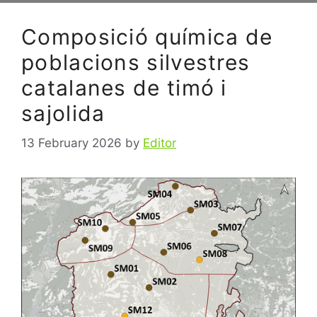
Composició química de
poblacions silvestres
catalanes de timó i
sajolida
13 February 2026
by
Editor