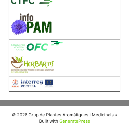
© 2026 Grup de Plantes Aromàtiques i Medicinals
•
Built with
GeneratePress