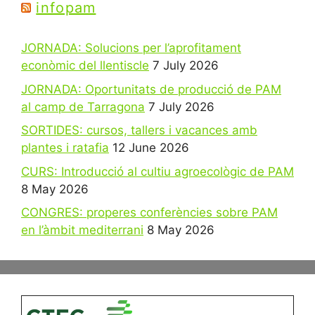
infopam
JORNADA: Solucions per l’aprofitament
econòmic del llentiscle
7 July 2026
JORNADA: Oportunitats de producció de PAM
al camp de Tarragona
7 July 2026
SORTIDES: cursos, tallers i vacances amb
plantes i ratafia
12 June 2026
CURS: Introducció al cultiu agroecològic de PAM
8 May 2026
CONGRES: properes conferències sobre PAM
en l’àmbit mediterrani
8 May 2026