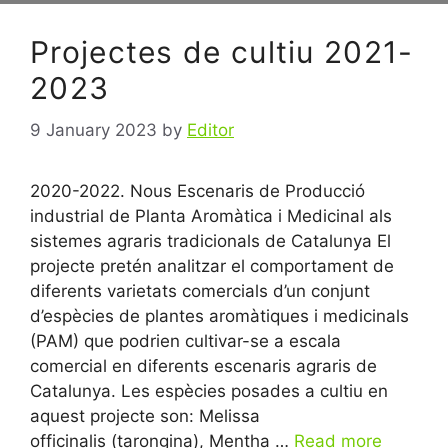
Projectes de cultiu 2021-
2023
9 January 2023
by
Editor
2020-2022. Nous Escenaris de Producció
industrial de Planta Aromàtica i Medicinal als
sistemes agraris tradicionals de Catalunya El
projecte pretén analitzar el comportament de
diferents varietats comercials d’un conjunt
d’espècies de plantes aromàtiques i medicinals
(PAM) que podrien cultivar-se a escala
comercial en diferents escenaris agraris de
Catalunya. Les espècies posades a cultiu en
aquest projecte son: Melissa
officinalis (tarongina), Mentha …
Read more