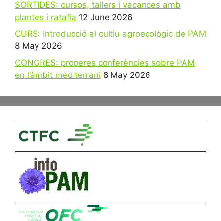
SORTIDES: cursos, tallers i vacances amb
plantes i ratafia
12 June 2026
CURS: Introducció al cultiu agroecològic de PAM
8 May 2026
CONGRES: properes conferències sobre PAM
en l’àmbit mediterrani
8 May 2026