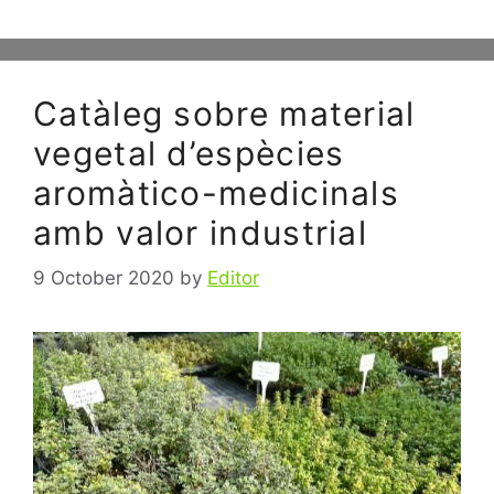
Catàleg sobre material
vegetal d’espècies
aromàtico-medicinals
amb valor industrial
9 October 2020
by
Editor