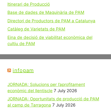
Itinerari de Producció
Base de dades de Maquinària de PAM
Directori de Productors de PAM a Catalunya
Catàleg de Varietats de PAM
Eina de decisió de viabilitat econòmica del
cultiu de PAM
infopam
JORNADA: Solucions per l’aprofitament
econòmic del llentiscle
7 July 2026
JORNADA: Oportunitats de producció de PAM
al camp de Tarragona
7 July 2026