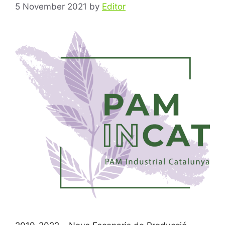
5 November 2021
by
Editor