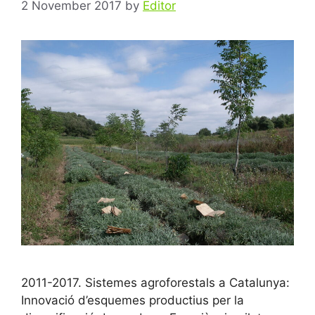
2 November 2017
by
Editor
2011-2017. Sistemes agroforestals a Catalunya:
Innovació d’esquemes productius per la