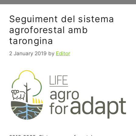
Seguiment del sistema
agroforestal amb
tarongina
2 January 2019
by
Editor