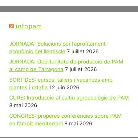
infopam
JORNADA: Solucions per l’aprofitament
econòmic del llentiscle
7 juillet 2026
JORNADA: Oportunitats de producció de PAM
al camp de Tarragona
7 juillet 2026
SORTIDES: cursos, tallers i vacances amb
plantes i ratafia
12 juin 2026
CURS: Introducció al cultiu agroecològic de PAM
8 mai 2026
CONGRES: properes conferències sobre PAM
en l’àmbit mediterrani
8 mai 2026