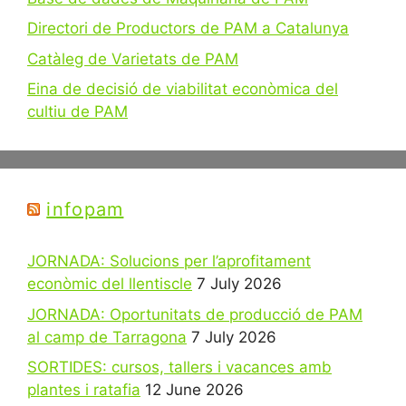
Directori de Productors de PAM a Catalunya
Catàleg de Varietats de PAM
Eina de decisió de viabilitat econòmica del
cultiu de PAM
infopam
JORNADA: Solucions per l’aprofitament
econòmic del llentiscle
7 July 2026
JORNADA: Oportunitats de producció de PAM
al camp de Tarragona
7 July 2026
SORTIDES: cursos, tallers i vacances amb
plantes i ratafia
12 June 2026