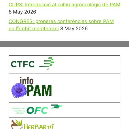
CURS: Introducció al cultiu agroecològic de PAM
8 May 2026
CONGRES: properes conferències sobre PAM
en l’àmbit mediterrani
8 May 2026