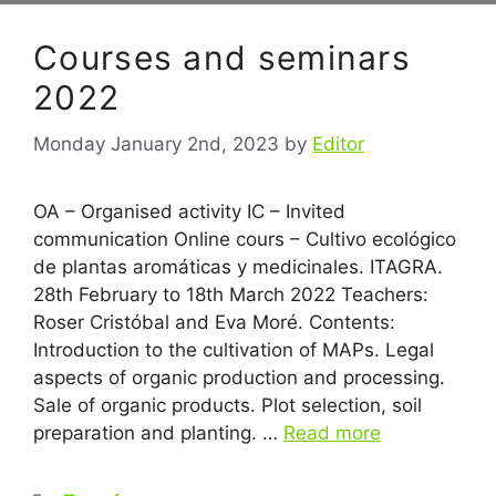
Courses and seminars
2022
Monday January 2nd, 2023
by
Editor
OA – Organised activity IC – Invited
communication Online cours – Cultivo ecológico
de plantas aromáticas y medicinales. ITAGRA.
28th February to 18th March 2022 Teachers:
Roser Cristóbal and Eva Moré. Contents:
Introduction to the cultivation of MAPs. Legal
aspects of organic production and processing.
Sale of organic products. Plot selection, soil
preparation and planting. …
Read more