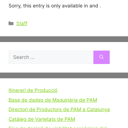
Sorry, this entry is only available in and .
Categories
Staff
Search
for:
Itinerari de Producció
Base de dades de Maquinària de PAM
Directori de Productors de PAM a Catalunya
Catàleg de Varietats de PAM