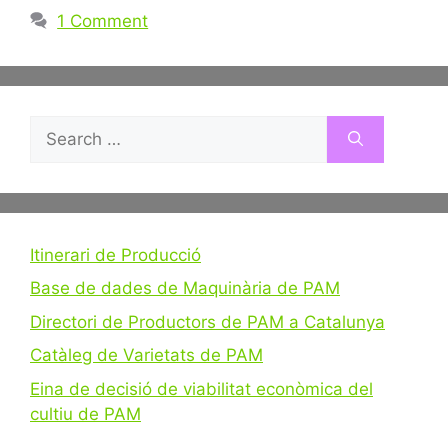
1 Comment
Search
for:
Itinerari de Producció
Base de dades de Maquinària de PAM
Directori de Productors de PAM a Catalunya
Catàleg de Varietats de PAM
Eina de decisió de viabilitat econòmica del
cultiu de PAM