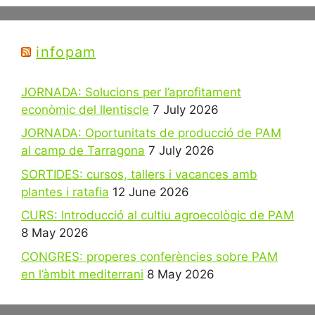
infopam
JORNADA: Solucions per l’aprofitament
econòmic del llentiscle
7 July 2026
JORNADA: Oportunitats de producció de PAM
al camp de Tarragona
7 July 2026
SORTIDES: cursos, tallers i vacances amb
plantes i ratafia
12 June 2026
CURS: Introducció al cultiu agroecològic de PAM
8 May 2026
CONGRES: properes conferències sobre PAM
en l’àmbit mediterrani
8 May 2026