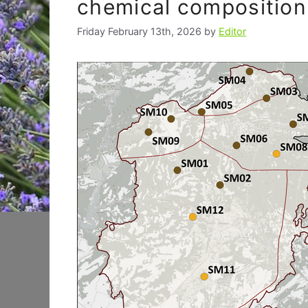
chemical composition
Friday February 13th, 2026
by
Editor