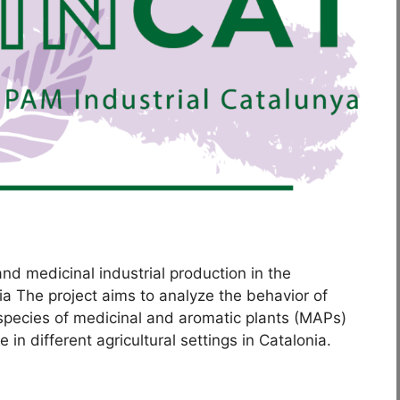
d medicinal industrial production in the
nia The project aims to analyze the behavior of
f species of medicinal and aromatic plants (MAPs)
in different agricultural settings in Catalonia.