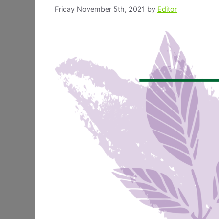
Friday November 5th, 2021
by
Editor