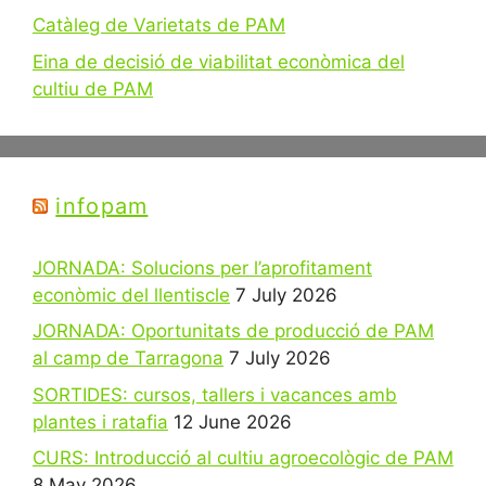
Catàleg de Varietats de PAM
Eina de decisió de viabilitat econòmica del
cultiu de PAM
infopam
JORNADA: Solucions per l’aprofitament
econòmic del llentiscle
7 July 2026
JORNADA: Oportunitats de producció de PAM
al camp de Tarragona
7 July 2026
SORTIDES: cursos, tallers i vacances amb
plantes i ratafia
12 June 2026
CURS: Introducció al cultiu agroecològic de PAM
8 May 2026