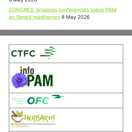
CONGRES: properes conferències sobre PAM
en l’àmbit mediterrani
8 May 2026