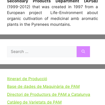
Secondary Products Department (APSB)
(1999-2012) that was created in 1997 from a
European project Life-Environment about
organic cultivation of medicinal amb aromatic
plants in the Pyrenees mountains.
Search
for:
Itinerari de Producció
Base de dades de Maquinària de PAM
Directori de Productors de PAM a Catalunya
Catàleg de Varietats de PAM