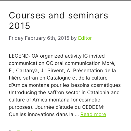
Courses and seminars
2015
Friday February 6th, 2015
by
Editor
LEGEND: OA organized activity IC invited
communication OC oral communication Moré,
E.; Cartanyà, J.; Sirvent, A. Présentation de la
filière safran en Catalogne et de la culture
d’Arnica montana pour les besoins cosmétiques
(Introducing the saffron sector in Catalonia and
culture of Arnica montana for cosmetic
purposes). Journée d’étude du CEDDEM:
Quelles innovations dans la …
Read more