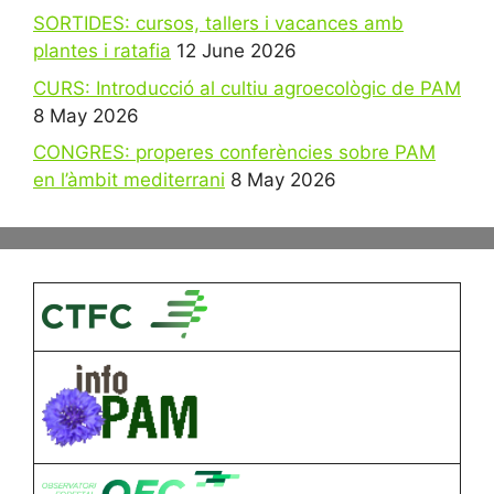
SORTIDES: cursos, tallers i vacances amb
plantes i ratafia
12 June 2026
CURS: Introducció al cultiu agroecològic de PAM
8 May 2026
CONGRES: properes conferències sobre PAM
en l’àmbit mediterrani
8 May 2026