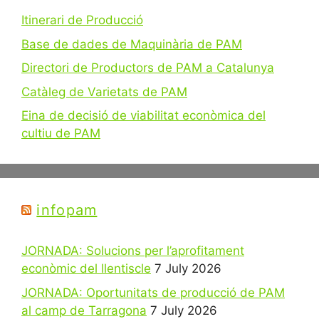
Itinerari de Producció
Base de dades de Maquinària de PAM
Directori de Productors de PAM a Catalunya
Catàleg de Varietats de PAM
Eina de decisió de viabilitat econòmica del
cultiu de PAM
infopam
JORNADA: Solucions per l’aprofitament
econòmic del llentiscle
7 July 2026
JORNADA: Oportunitats de producció de PAM
al camp de Tarragona
7 July 2026