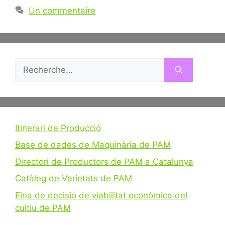
Un commentaire
Rechercher :
Itinerari de Producció
Base de dades de Maquinària de PAM
Directori de Productors de PAM a Catalunya
Catàleg de Varietats de PAM
Eina de decisió de viabilitat econòmica del
cultiu de PAM