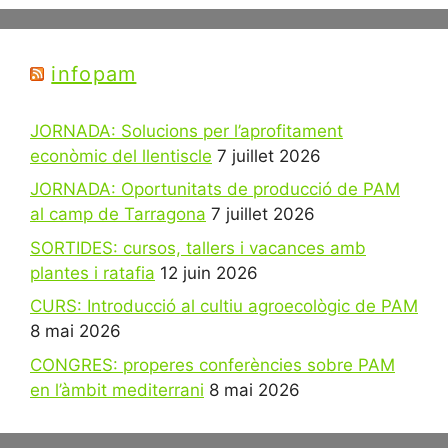
infopam
JORNADA: Solucions per l’aprofitament
econòmic del llentiscle
7 juillet 2026
JORNADA: Oportunitats de producció de PAM
al camp de Tarragona
7 juillet 2026
SORTIDES: cursos, tallers i vacances amb
plantes i ratafia
12 juin 2026
CURS: Introducció al cultiu agroecològic de PAM
8 mai 2026
CONGRES: properes conferències sobre PAM
en l’àmbit mediterrani
8 mai 2026