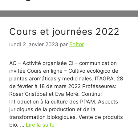
Cours et journées 2022
lundi 2 janvier 2023
par
Editor
AO – Activité organisée CI – communication
invitée Cours en ligne – Cultivo ecológico de
plantas aromáticas y medicinales. ITAGRA. 28
de février à 18 de mars 2022 Profésseures:
Roser Cristóbal et Eva Moré. Continu:
Introduction à la culture des PPAM. Aspects
juridiques de la production et de la
transformation biologiques. Vente de produits
bio. …
Lire la suite