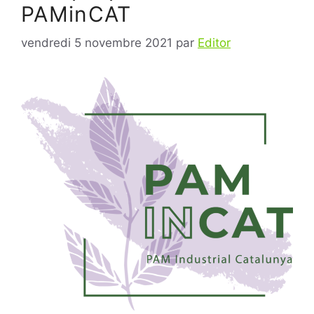
PAMinCAT
vendredi 5 novembre 2021
par
Editor