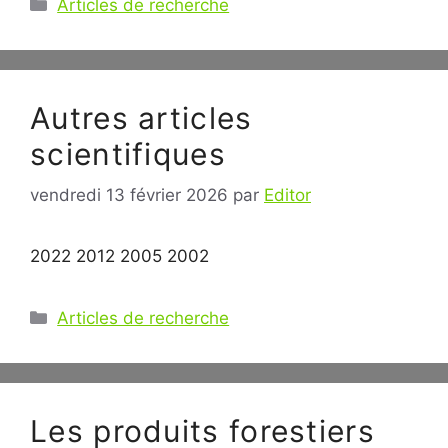
Catégories
Articles de recherche
Autres articles
scientifiques
vendredi 13 février 2026
par
Editor
2022 2012 2005 2002
Catégories
Articles de recherche
Les produits forestiers