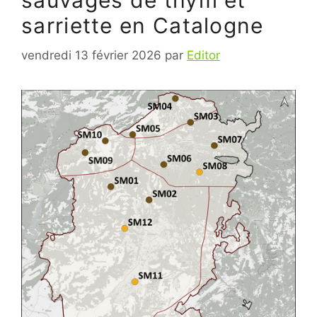
sauvages de thym et
sarriette en Catalogne
vendredi 13 février 2026
par
Editor