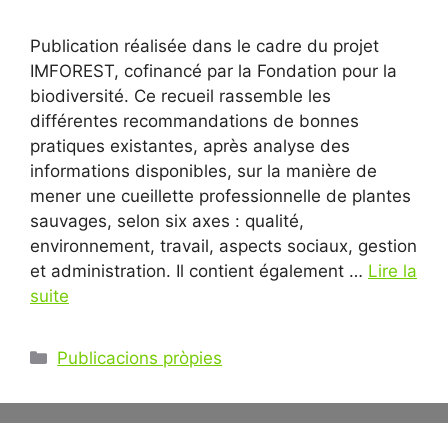
Publication réalisée dans le cadre du projet
IMFOREST, cofinancé par la Fondation pour la
biodiversité. Ce recueil rassemble les
différentes recommandations de bonnes
pratiques existantes, après analyse des
informations disponibles, sur la manière de
mener une cueillette professionnelle de plantes
sauvages, selon six axes : qualité,
environnement, travail, aspects sociaux, gestion
et administration. Il contient également …
Lire la
suite
Catégories
Publicacions pròpies