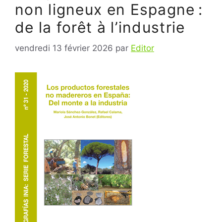
non ligneux en Espagne :
de la forêt à l’industrie
vendredi 13 février 2026
par
Editor