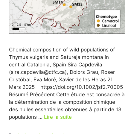
Chemical composition of wild populations of
Thymus vulgaris and Satureja montana in
central Catalonia, Spain Sira Capdevila
(sira.capdevila@ctfc.ca), Dolors Grau, Roser
Cristóbal, Eva Moré, Xavier de les Heras 21
Mars 2025 – https://doi.org/10.1002/jsf2.70005
Résumé Précédent Cette étude est consacrée à
la détermination de la composition chimique
des huiles essentielles obtenues à partir de 13
populations …
Lire la suite