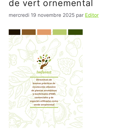
de vert ornemental
mercredi 19 novembre 2025
par
Editor