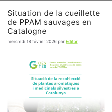
Situation de la cueillette
de PPAM sauvages en
Catalogne
mercredi 18 février 2026
par
Editor