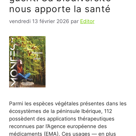
nous apporte la santé
vendredi 13 février 2026
par
Editor
Parmi les espèces végétales présentes dans les
écosystèmes de la péninsule Ibérique, 112
possèdent des applications thérapeutiques
reconnues par l’Agence européenne des
médicaments (EMA). Ces usages — en plus