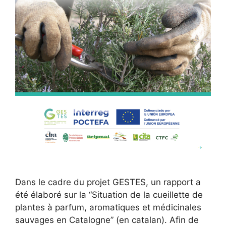
Dans le cadre du projet GESTES, un rapport a
été élaboré sur la “Situation de la cueillette de
plantes à parfum, aromatiques et médicinales
sauvages en Catalogne” (en catalan). Afin de