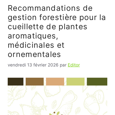
Recommandations de
gestion forestière pour la
cueillette de plantes
aromatiques,
médicinales et
ornementales
vendredi 13 février 2026
par
Editor