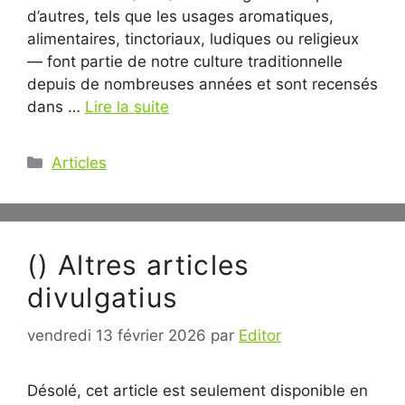
d’autres, tels que les usages aromatiques,
alimentaires, tinctoriaux, ludiques ou religieux
— font partie de notre culture traditionnelle
depuis de nombreuses années et sont recensés
dans …
Lire la suite
Catégories
Articles
() Altres articles
divulgatius
vendredi 13 février 2026
par
Editor
Désolé, cet article est seulement disponible en