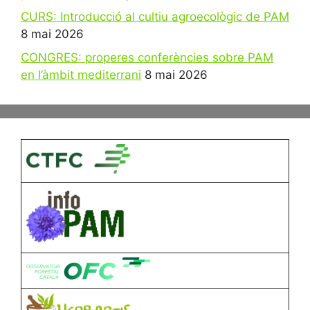
CURS: Introducció al cultiu agroecològic de PAM
8 mai 2026
CONGRES: properes conferències sobre PAM
en l’àmbit mediterrani
8 mai 2026