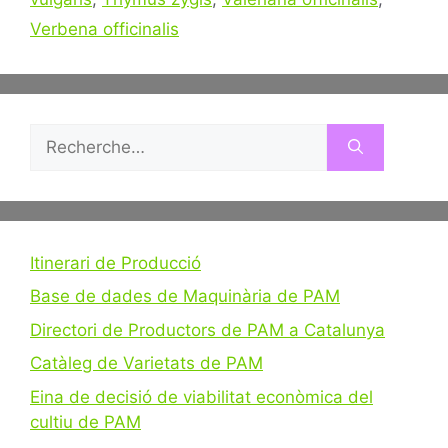
Verbena officinalis
Rechercher :
Itinerari de Producció
Base de dades de Maquinària de PAM
Directori de Productors de PAM a Catalunya
Catàleg de Varietats de PAM
Eina de decisió de viabilitat econòmica del
cultiu de PAM