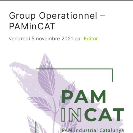
Group Operationnel –
PAMinCAT
vendredi 5 novembre 2021
par
Editor