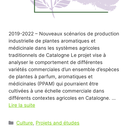
2019-2022 – Nouveaux scénarios de production
industrielle de plantes aromatiques et
médicinale dans les systèmes agricoles
traditionnels de Catalogne Le projet vise à
analyser le comportement de différentes
variétés commerciales d’un ensemble d’espèces
de plantes à parfum, aromatiques et
médicinales (PPAM) qui pourraient être
cultivées à une échelle commerciale dans
différents contextes agricoles en Catalogne. …
Lire la suite
Catégories
Culture
,
Projets and études