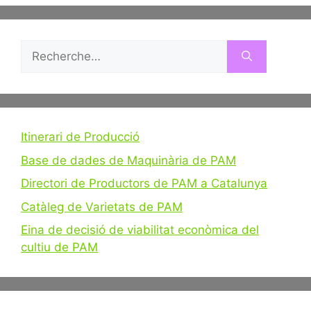
Rechercher :
Itinerari de Producció
Base de dades de Maquinària de PAM
Directori de Productors de PAM a Catalunya
Catàleg de Varietats de PAM
Eina de decisió de viabilitat econòmica del
cultiu de PAM