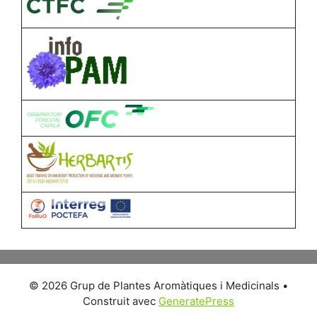
© 2026 Grup de Plantes Aromàtiques i Medicinals
•
Construit avec
GeneratePress