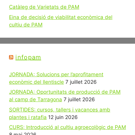
Catàleg de Varietats de PAM
Eina de decisió de viabilitat econòmica del
cultiu de PAM
infopam
JORNADA: Solucions per l’aprofitament
econòmic del llentiscle
7 juillet 2026
JORNADA: Oportunitats de producció de PAM
al camp de Tarragona
7 juillet 2026
SORTIDES: cursos, tallers i vacances amb
plantes i ratafia
12 juin 2026
CURS: Introducció al cultiu agroecològic de PAM
8 mai 2026