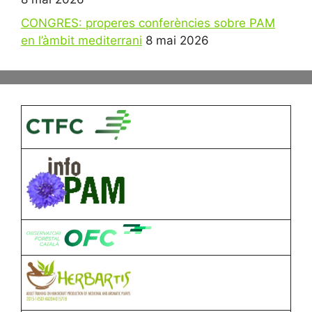
CONGRES: properes conferències sobre PAM
en l’àmbit mediterrani
8 mai 2026