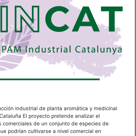
ión industrial de planta aromática y medicinal
 Cataluña El proyecto pretende analizar el
 comerciales de un conjunto de especies de
e podrían cultivarse a nivel comercial en