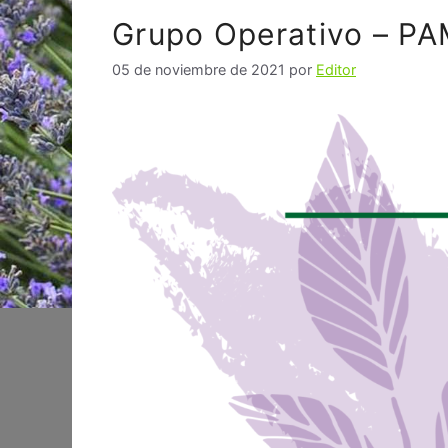
Grupo Operativo – P
05 de noviembre de 2021
por
Editor