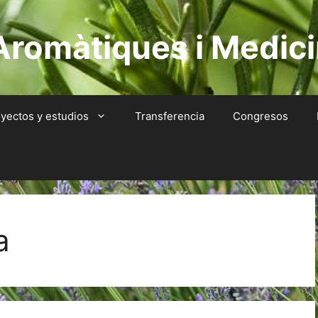
Aromàtiques i Medici
yectos y estudios
Transferencia
Congresos
a