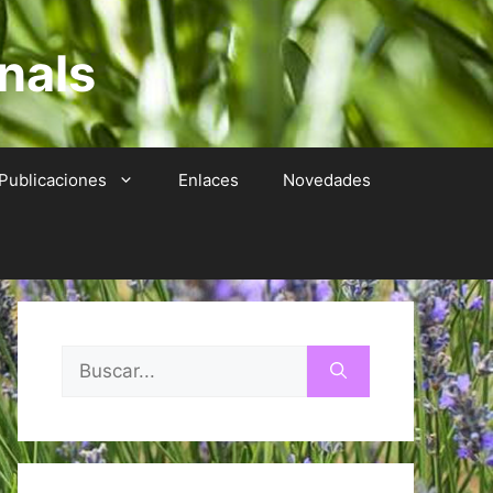
nals
Publicaciones
Enlaces
Novedades
Buscar: