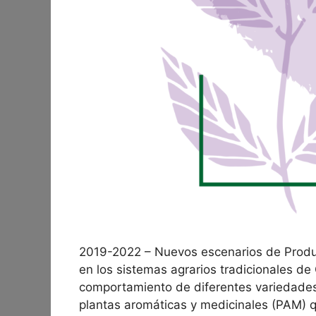
2019-2022 – Nuevos escenarios de Producc
en los sistemas agrarios tradicionales de
comportamiento de diferentes variedades
plantas aromáticas y medicinales (PAM) qu