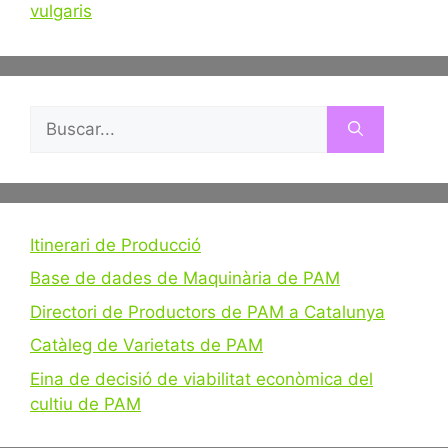
vulgaris
Buscar:
Itinerari de Producció
Base de dades de Maquinària de PAM
Directori de Productors de PAM a Catalunya
Catàleg de Varietats de PAM
Eina de decisió de viabilitat econòmica del
cultiu de PAM