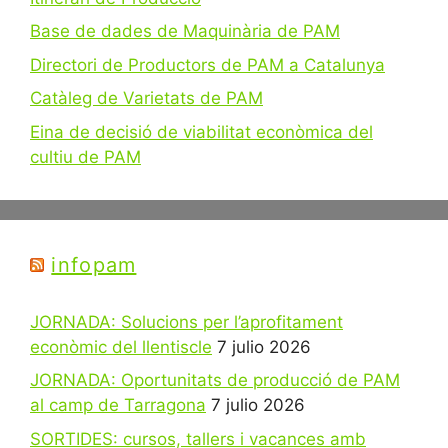
Base de dades de Maquinària de PAM
Directori de Productors de PAM a Catalunya
Catàleg de Varietats de PAM
Eina de decisió de viabilitat econòmica del
cultiu de PAM
infopam
JORNADA: Solucions per l’aprofitament
econòmic del llentiscle
7 julio 2026
JORNADA: Oportunitats de producció de PAM
al camp de Tarragona
7 julio 2026
SORTIDES: cursos, tallers i vacances amb