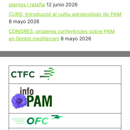
plantes i ratafia
12 junio 2026
CURS: Introducció al cultiu agroecològic de PAM
8 mayo 2026
CONGRES: properes conferències sobre PAM
en l’àmbit mediterrani
8 mayo 2026