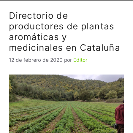
Directorio de
productores de plantas
aromáticas y
medicinales en Cataluña
12 de febrero de 2020
por
Editor