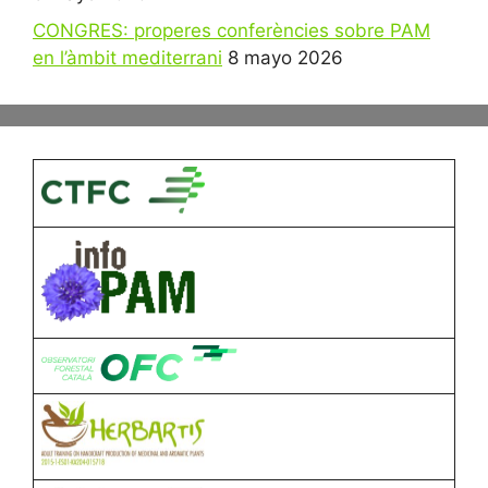
CONGRES: properes conferències sobre PAM
en l’àmbit mediterrani
8 mayo 2026