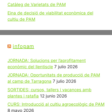
Catàleg de Varietats de PAM
Eina de decisió de viabilitat econòmica del
cultiu de PAM
infopam
JORNADA: Solucions per l’aprofitament
econòmic del llentiscle
7 julio 2026
JORNADA: Oportunitats de producció de PAM
al camp de Tarragona
7 julio 2026
SORTIDES: cursos, tallers i vacances amb
plantes i ratafia
12 junio 2026
CURS: Introducció al cultiu agroecològic de PAM
8 mayo 2026