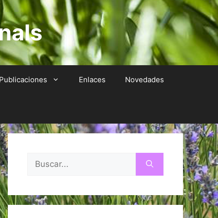
nals
Publicaciones
Enlaces
Novedades
Buscar: