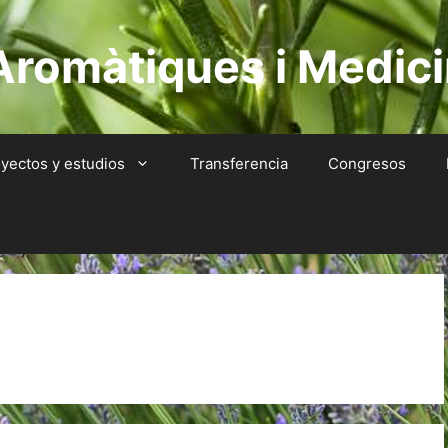
Aromàtiques i Medici
yectos y estudios
Transferencia
Congresos