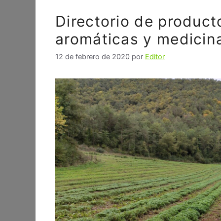
Directorio de product
aromáticas y medicin
12 de febrero de 2020
por
Editor