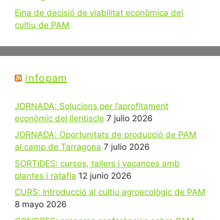
Eina de decisió de viabilitat econòmica del
cultiu de PAM
infopam
JORNADA: Solucions per l’aprofitament
econòmic del llentiscle
7 julio 2026
JORNADA: Oportunitats de producció de PAM
al camp de Tarragona
7 julio 2026
SORTIDES: cursos, tallers i vacances amb
plantes i ratafia
12 junio 2026
CURS: Introducció al cultiu agroecològic de PAM
8 mayo 2026