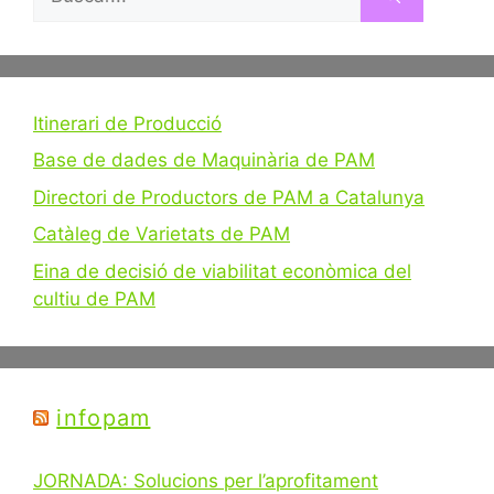
Itinerari de Producció
Base de dades de Maquinària de PAM
Directori de Productors de PAM a Catalunya
Catàleg de Varietats de PAM
Eina de decisió de viabilitat econòmica del
cultiu de PAM
infopam
JORNADA: Solucions per l’aprofitament