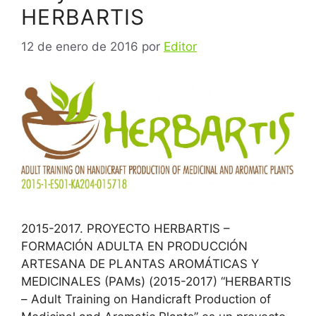
HERBARTIS
12 de enero de 2016
por
Editor
2015-2017. PROYECTO HERBARTIS –
FORMACIÓN ADULTA EN PRODUCCIÓN
ARTESANA DE PLANTAS AROMÁTICAS Y
MEDICINALES (PAMs) (2015-2017) “HERBARTIS
– Adult Training on Handicraft Production of