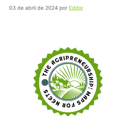
03 de abril de 2024
por
Editor