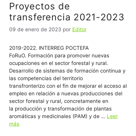
Proyectos de
transferencia 2021-2023
09 de enero de 2023
por
Editor
2019-2022. INTERREG POCTEFA
FoRuO. Formación para promover nuevas
ocupaciones en el sector forestal y rural.
Desarrollo de sistemas de formación continua y
las competencias del territorio
transfronterizo con el fin de mejorar el acceso al
empleo en relación a nuevas producciones del
sector forestal y rural, concretamente en
la producción y transformación de plantas
aromáticas y medicinales (PAM) y de …
Leer
más