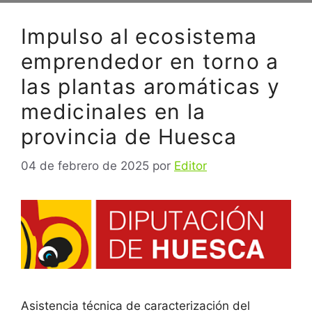
Impulso al ecosistema
emprendedor en torno a
las plantas aromáticas y
medicinales en la
provincia de Huesca
04 de febrero de 2025
por
Editor
Asistencia técnica de caracterización del