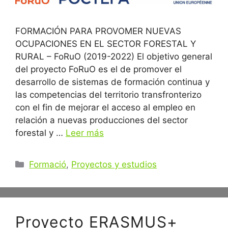
FORMACIÓN PARA PROVOMER NUEVAS
OCUPACIONES EN EL SECTOR FORESTAL Y
RURAL – FoRuO (2019-2022) El objetivo general
del proyecto FoRuO es el de promover el
desarrollo de sistemas de formación continua y
las competencias del territorio transfronterizo
con el fin de mejorar el acceso al empleo en
relación a nuevas producciones del sector
forestal y …
Leer más
Categorías
Formació
,
Proyectos y estudios
Proyecto ERASMUS+