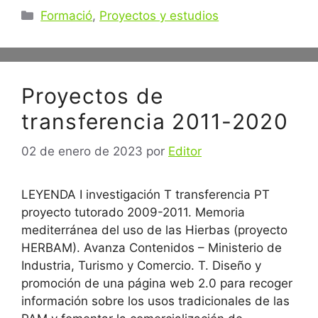
Categorías
Formació
,
Proyectos y estudios
Proyectos de
transferencia 2011-2020
02 de enero de 2023
por
Editor
LEYENDA I investigación T transferencia PT
proyecto tutorado 2009-2011. Memoria
mediterránea del uso de las Hierbas (proyecto
HERBAM). Avanza Contenidos – Ministerio de
Industria, Turismo y Comercio. T. Diseño y
promoción de una página web 2.0 para recoger
información sobre los usos tradicionales de las