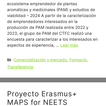
ecosistema emprendedor de plantas
aromáticas y medicinales (PAM) y estudios de
viabilidad – 2024 A partir de la caracterización
de emprendedores interesados ​​en la
producción de PAM realizada entre 2022 y
2023, el grupo de PAM del CTFC realizó una
encuesta para caracterizar a los interesados ​​en
aspectos de experiencia, …
Leer más
Categorías
Comercialización y mercado
,
Formació
,
Transferencia
Proyecto Erasmus+
MAPS for NEETS