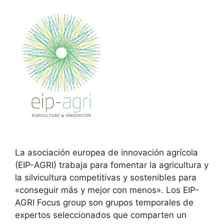
La asociación europea de innovación agrícola
(EIP-AGRI) trabaja para fomentar la agricultura y
la silvicultura competitivas y sostenibles para
«conseguir más y mejor con menos». Los EIP-
AGRI Focus group son grupos temporales de
expertos seleccionados que comparten un