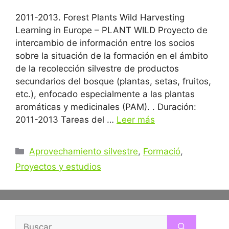
2011-2013. Forest Plants Wild Harvesting
Learning in Europe – PLANT WILD Proyecto de
intercambio de información entre los socios
sobre la situación de la formación en el ámbito
de la recolección silvestre de productos
secundarios del bosque (plantas, setas, fruitos,
etc.), enfocado especialmente a las plantas
aromáticas y medicinales (PAM). . Duración:
2011-2013 Tareas del …
Leer más
Categorías
Aprovechamiento silvestre
,
Formació
,
Proyectos y estudios
Buscar: