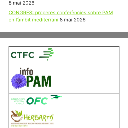
8 mai 2026
CONGRES: properes conferències sobre PAM
en l’àmbit mediterrani
8 mai 2026