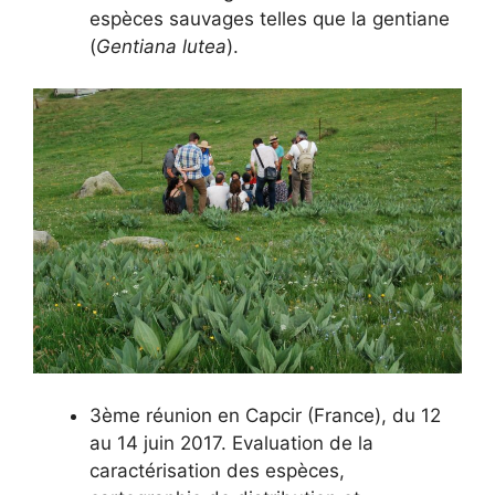
espèces sauvages telles que la gentiane
(
Gentiana lutea
).
3ème réunion en Capcir (France), du 12
au 14 juin 2017. Evaluation de la
caractérisation des espèces,