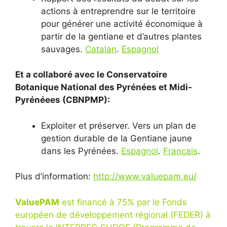
actions à entreprendre sur le territoire
pour générer une activité économique à
partir de la gentiane et d’autres plantes
sauvages.
Catalan
.
Espagnol
Et a collaboré avec le Conservatoire
Botanique National des Pyrénées et Midi-
Pyrénéees (CBNPMP):
Exploiter et préserver. Vers un plan de
gestion durable de la Gentiane jaune
dans les Pyrénées.
Espagnol
.
Français
.
Plus d’information:
http://www.valuepam.eu/
ValuePAM
est financé à 75% par le Fonds
européen de développement régional (FEDER) à