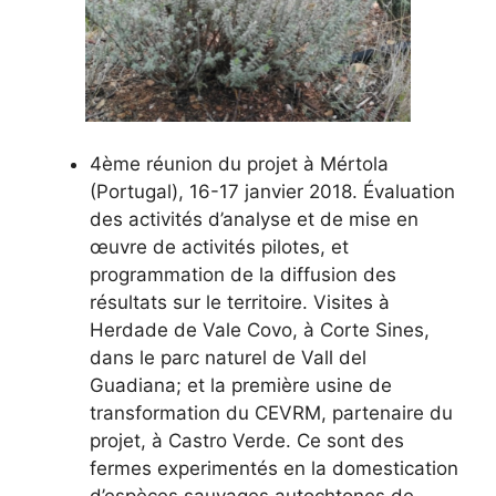
4ème réunion du projet à Mértola
(Portugal), 16-17 janvier 2018. Évaluation
des activités d’analyse et de mise en
œuvre de activités pilotes, et
programmation de la diffusion des
résultats sur le territoire. Visites à
Herdade de Vale Covo, à Corte Sines,
dans le parc naturel de Vall del
Guadiana; et la première usine de
transformation du CEVRM, partenaire du
projet, à Castro Verde. Ce sont des
fermes experimentés en la domestication
d’espèces sauvages autochtones de