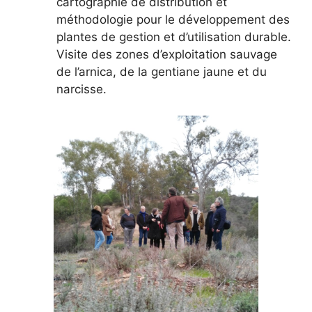
cartographie de distribution et
méthodologie pour le développement des
plantes de gestion et d’utilisation durable.
Visite des zones d’exploitation sauvage
de l’arnica, de la gentiane jaune et du
narcisse.