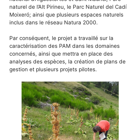
naturel de l’Alt Pirineu, le Parc Naturel del Cadí
Moixeró; ainsi que plusieurs espaces naturels
inclus dans le réseau Natura 2000.
Par conséquent, le projet a travaillé sur la
caractérisation des PAM dans les domaines
concernés, ainsi que mettra en place des
analyses des espèces, la création de plans de
gestion et plusieurs projets pilotes.