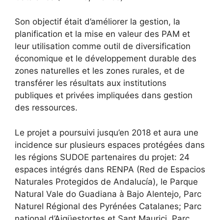
Son objectif était d’améliorer la gestion, la
planification et la mise en valeur des PAM et
leur utilisation comme outil de diversification
économique et le développement durable des
zones naturelles et les zones rurales, et de
transférer les résultats aux institutions
publiques et privées impliquées dans gestion
des ressources.
Le projet a poursuivi jusqu’en 2018 et aura une
incidence sur plusieurs espaces protégées dans
les régions SUDOE partenaires du projet: 24
espaces intégrés dans RENPA (Red de Espacios
Naturales Protegidos de Andalucía), le Parque
Natural Vale do Guadiana à Bajo Alentejo, Parc
Naturel Régional des Pyrénées Catalanes; Parc
national d’Aigüestortes et Sant Maurici, Parc