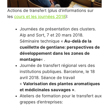
Actions de transfert (plus d’informations sur
les
cours et les journées 2018
):
Journées de présentation des clusters.
Alp and Sort, 7 et 20 mars 2018.
Séminaire technique «
Au-delà de la
cueillette de gentiane: perspectives de
développement dans les zones de
montagne
« .
Journée de transfert régional vers des
institutions publiques. Barcelone, le 18
avril 2018. Séance de travail
«
Valorisation des plantes aromatiques
et médicinales sauvages »
.
Ateliers de formation pour le transfert aux
grappes d’entreprises: