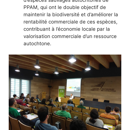
PPAM, qui ont le double objectif de
maintenir la biodiversité et d’améliorer la
rentabilité commerciale de ces espèces,
contribuant à l’économie locale par la
valorisation commerciale d’un ressource
autochtone.