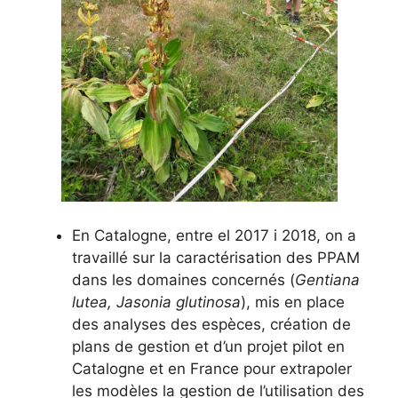
En Catalogne, entre el 2017 i 2018, on a
travaillé sur la caractérisation des PPAM
dans les domaines concernés (
Gentiana
lutea, Jasonia glutinosa
), mis en place
des analyses des espèces, création de
plans de gestion et d’un projet pilot en
Catalogne et en France pour extrapoler
les modèles la gestion de l’utilisation des