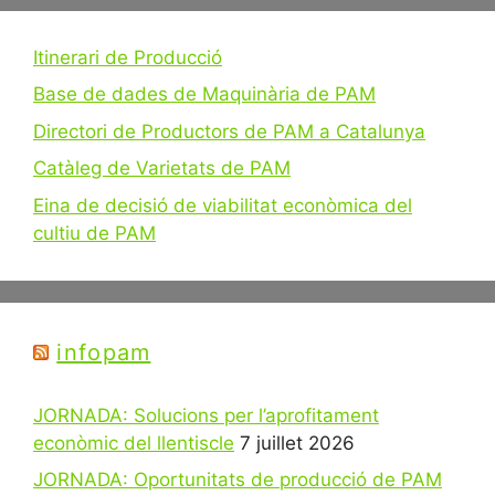
Itinerari de Producció
Base de dades de Maquinària de PAM
Directori de Productors de PAM a Catalunya
Catàleg de Varietats de PAM
Eina de decisió de viabilitat econòmica del
cultiu de PAM
infopam
JORNADA: Solucions per l’aprofitament
econòmic del llentiscle
7 juillet 2026
JORNADA: Oportunitats de producció de PAM