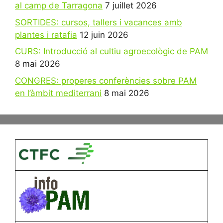
al camp de Tarragona
7 juillet 2026
SORTIDES: cursos, tallers i vacances amb
plantes i ratafia
12 juin 2026
CURS: Introducció al cultiu agroecològic de PAM
8 mai 2026
CONGRES: properes conferències sobre PAM
en l’àmbit mediterrani
8 mai 2026