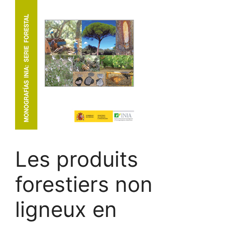
Les produits
forestiers non
ligneux en