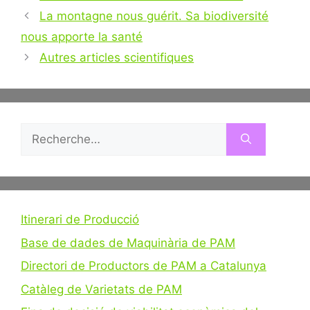
Navigation
La montagne nous guérit. Sa biodiversité
des
nous apporte la santé
articles
Autres articles scientifiques
Rechercher :
Itinerari de Producció
Base de dades de Maquinària de PAM
Directori de Productors de PAM a Catalunya
Catàleg de Varietats de PAM