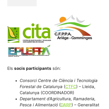
Els
socis participants
són:
Consorci Centre de Ciència i Tecnologia
Forestal de Catalunya
(
CTFC
) – Lleida,
Catalunya (COORDINADOR)
Departament d’Agricultura, Ramaderia,
Pesca i Alimentació
(
DARP
) – Generalitat