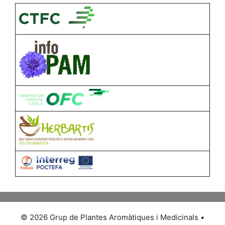
© 2026 Grup de Plantes Aromàtiques i Medicinals
•