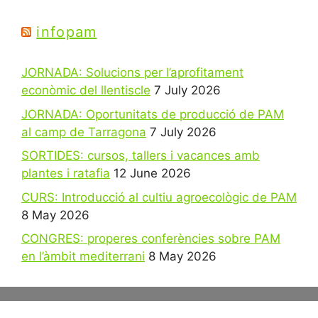
infopam
JORNADA: Solucions per l’aprofitament
econòmic del llentiscle
7 July 2026
JORNADA: Oportunitats de producció de PAM
al camp de Tarragona
7 July 2026
SORTIDES: cursos, tallers i vacances amb
plantes i ratafia
12 June 2026
CURS: Introducció al cultiu agroecològic de PAM
8 May 2026
CONGRES: properes conferències sobre PAM
en l’àmbit mediterrani
8 May 2026