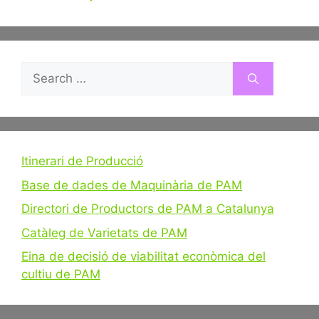
Search
for:
Itinerari de Producció
Base de dades de Maquinària de PAM
Directori de Productors de PAM a Catalunya
Catàleg de Varietats de PAM
Eina de decisió de viabilitat econòmica del
cultiu de PAM