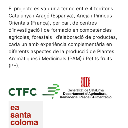
El projecte es va dur a terme entre 4 territoris:
Catalunya i Aragó (Espanya), Arieja i Pirineus
Orientals (França), per part de centres
d’investigació i de formació en competències
agrícoles, forestals i d’elaboració de productes,
cada un amb experiència complementària en
diferents aspectes de la producció de Plantes
Aromàtiques i Medicinals (PAM) i Petits fruits
(PF).