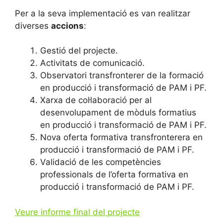
Per a la seva implementació es van realitzar
diverses
accions
:
Gestió del projecte.
Activitats de comunicació.
Observatori transfronterer de la formació
en producció i transformació de PAM i PF.
Xarxa de col·laboració per al
desenvolupament de mòduls formatius
en producció i transformació de PAM i PF.
Nova oferta formativa transfronterera en
producció i transformació de PAM i PF.
Validació de les competències
professionals de l’oferta formativa en
producció i transformació de PAM i PF.
Veure informe final del projecte