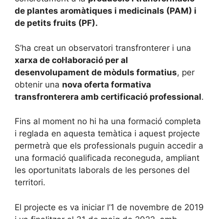
de plantes aromàtiques i medicinals (PAM) i
de petits fruits (PF).
S’ha creat un observatori transfronterer i una
xarxa de col·laboració per al
desenvolupament de mòduls formatius
, per
obtenir una
nova oferta formativa
transfronterera amb certificació professional
.
Fins al moment no hi ha una formació completa
i reglada en aquesta temàtica i aquest projecte
permetrà que els professionals puguin accedir a
una formació qualificada reconeguda, ampliant
les oportunitats laborals de les persones del
territori.
El projecte es va iniciar l’1 de novembre de 2019