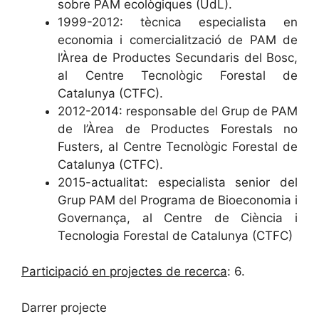
sobre PAM ecològiques (UdL).
1999-2012: tècnica especialista en
economia i comercialització de PAM de
l’Àrea de Productes Secundaris del Bosc,
al Centre Tecnològic Forestal de
Catalunya (CTFC).
2012-2014: responsable del Grup de PAM
de l’Àrea de Productes Forestals no
Fusters, al Centre Tecnològic Forestal de
Catalunya (CTFC).
2015-actualitat: especialista senior del
Grup PAM del Programa de Bioeconomia i
Governança, al Centre de Ciència i
Tecnologia Forestal de Catalunya (CTFC)
Participació en projectes de recerca
: 6.
Darrer projecte