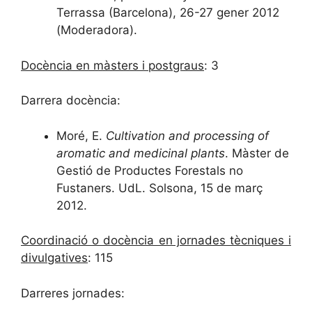
Terrassa (Barcelona), 26-27 gener 2012
(Moderadora).
Docència en màsters i postgraus
: 3
Darrera docència:
Moré, E.
Cultivation and processing of
aromatic and medicinal plants
. Màster de
Gestió de Productes Forestals no
Fustaners. UdL. Solsona, 15 de març
2012.
Coordinació o docència en jornades tècniques i
divulgatives
: 115
Darreres jornades: