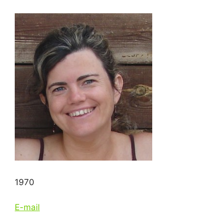
1970
E-mail