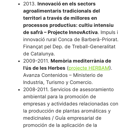
2013.
Innovació en els sectors
agroalimentaris tradicionals del
territori a través de millores en
processos productius: cultiu intensiu
de safrà – Projecte InnovActiva
. Impuls i
innovació rural Conca de Barberà-Priorat.
Finançat pel Dep. de Treball-Generalitat
de Catalunya.
2009-2011.
Memòria mediterrània de
l’ús de les Herbes
(
projecte HERBAM
).
Avanza Contenidos – Ministerio de
Industria, Turismo y Comercio.
2008-2011. Servicios de asesoramiento
ambiental para la promoción de
empresas y actividades relacionadas con
la producción de plantas aromáticas y
medicinales / Guía empresarial de
promoción de la aplicación de la