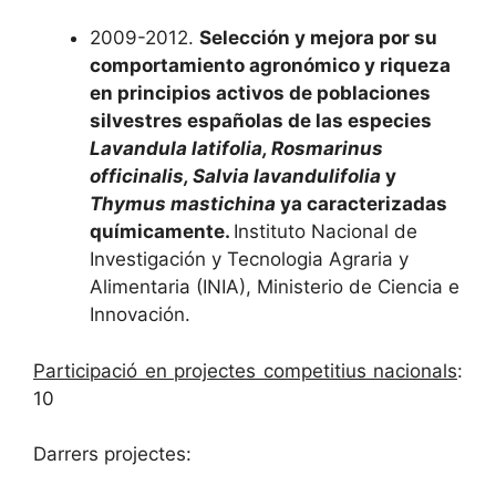
2009-2012.
Selección y mejora por su
comportamiento agronómico y riqueza
en principios activos de poblaciones
silvestres españolas de las especies
Lavandula latifolia, Rosmarinus
officinalis, Salvia lavandulifolia
y
Thymus mastichina
ya caracterizadas
químicamente.
Instituto Nacional de
Investigación y Tecnologia Agraria y
Alimentaria (INIA), Ministerio de Ciencia e
Innovación.
Participació en projectes competitius nacionals
:
10
Darrers projectes: