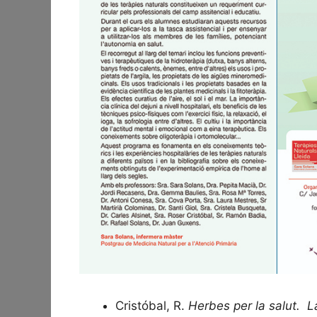
Cristóbal, R.
Herbes per la salut. L