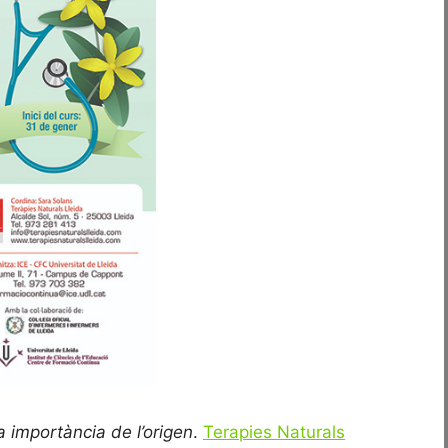
a importància de l’origen
.
Terapies Naturals