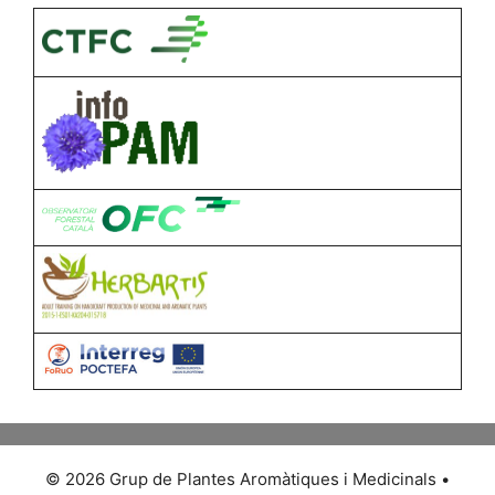
© 2026 Grup de Plantes Aromàtiques i Medicinals
•