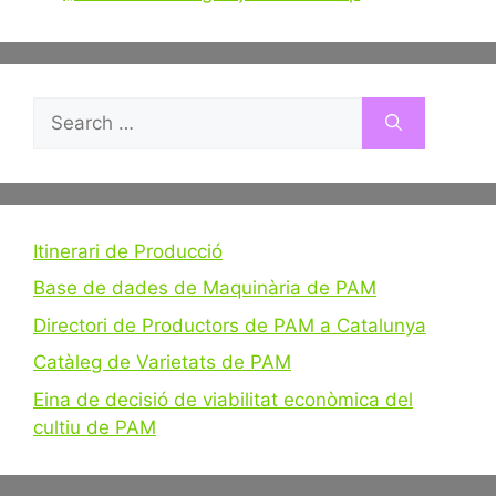
Search
for:
Itinerari de Producció
Base de dades de Maquinària de PAM
Directori de Productors de PAM a Catalunya
Catàleg de Varietats de PAM
Eina de decisió de viabilitat econòmica del
cultiu de PAM