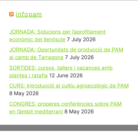
infopam
JORNADA: Solucions per l’aprofitament
econòmic del llentiscle
7 July 2026
JORNADA: Oportunitats de producció de PAM
al camp de Tarragona
7 July 2026
SORTIDES: cursos, tallers i vacances amb
plantes i ratafia
12 June 2026
CURS: Introducció al cultiu agroecològic de PAM
8 May 2026
CONGRES: properes conferències sobre PAM
en l’àmbit mediterrani
8 May 2026