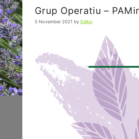
Grup Operatiu – PAM
5 November 2021
by
Editor