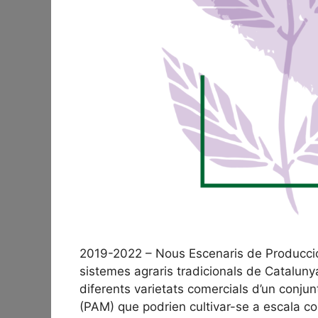
2019-2022 – Nous Escenaris de Producció 
sistemes agraris tradicionals de Cataluny
diferents varietats comercials d’un conju
(PAM) que podrien cultivar-se a escala co