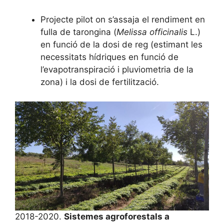
Projecte pilot on s’assaja el rendiment en
fulla de tarongina (
Melissa officinalis
L.)
en funció de la dosi de reg (estimant les
necessitats hídriques en funció de
l’evapotranspiració i pluviometria de la
zona) i la dosi de fertilització.
2018-2020.
Sistemes agroforestals a