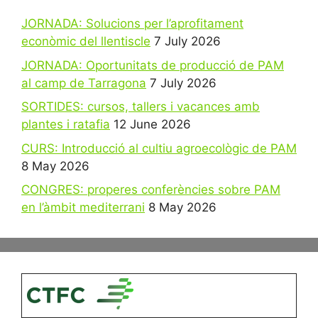
JORNADA: Solucions per l’aprofitament
econòmic del llentiscle
7 July 2026
JORNADA: Oportunitats de producció de PAM
al camp de Tarragona
7 July 2026
SORTIDES: cursos, tallers i vacances amb
plantes i ratafia
12 June 2026
CURS: Introducció al cultiu agroecològic de PAM
8 May 2026
CONGRES: properes conferències sobre PAM
en l’àmbit mediterrani
8 May 2026