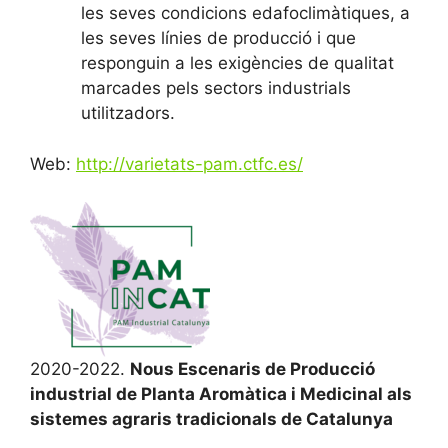
les seves condicions edafoclimàtiques, a
les seves línies de producció i que
responguin a les exigències de qualitat
marcades pels sectors industrials
utilitzadors.
Web:
http://varietats-pam.ctfc.es/
2020-2022.
Nous Escenaris de Producció
industrial de Planta Aromàtica i Medicinal als
sistemes agraris tradicionals de Catalunya