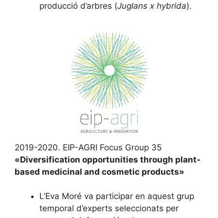
producció d’arbres (
Juglans x hybrida
).
2019-2020. EIP-AGRI Focus Group 35
«Diversification opportunities through plant-
based medicinal and cosmetic products»
L’Eva Moré va participar en aquest grup
temporal d’experts seleccionats per