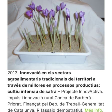
2013.
Innovació en els sectors
agroalimentaris tradicionals del territori a
través de millores en processos productius:
cultiu intensiu de safrà
– Projecte InnovActiva.
Impuls i innovació rural Conca de Barberà-
Priorat. Finançat pel Dep. de Treball-Generalitat
de Catalunya. R (assaig demostratiu).
Més info.