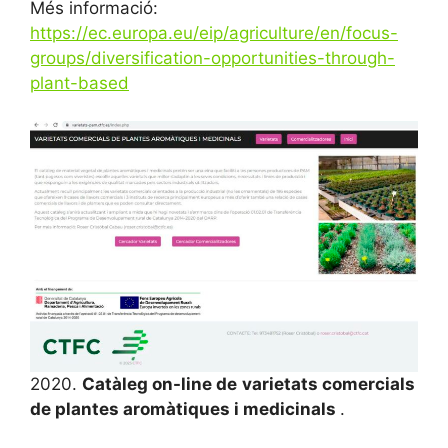
Més informació:
https://ec.europa.eu/eip/agriculture/en/focus-
groups/diversification-opportunities-through-
plant-based
2020.
Catàleg on-line de
varietats comercials
de plantes aromàtiques i medicinals
.