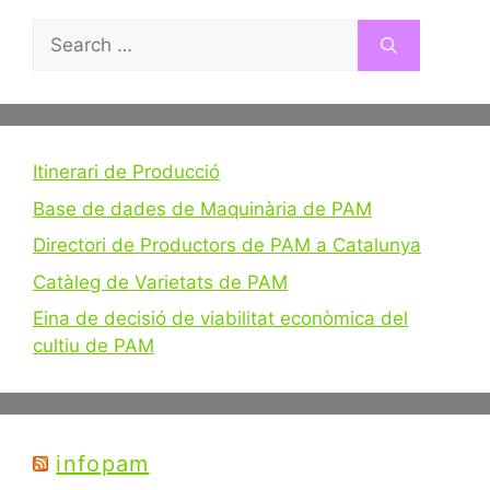
Search
for:
Itinerari de Producció
Base de dades de Maquinària de PAM
Directori de Productors de PAM a Catalunya
Catàleg de Varietats de PAM
Eina de decisió de viabilitat econòmica del
cultiu de PAM
infopam