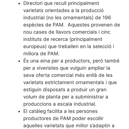
Directori que recull principalment
varietats orientades a la producció
industrial (no les ornamentals) de 196
espècies de PAM. Aquestes provenen de
nou cases de llavors comercials i cinc
instituts de recerca (principalment
europeus) que treballen en la selecció i
millora de PAM.
És una eina per a productors, però també
per a viveristes que vulguin ampliar la
seva oferta comercial més enllà de les
varietats estrictament ornamentals i que
estiguin disposats a produir un gran
volum de planta per a subministrar a
produccions a escala industrial.
El catàleg facilita a les persones
productores de PAM poder escollir
aquelles varietats que millor s’adaptin a