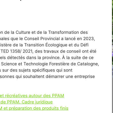
 de la Culture et de la Transformation des
ales que le Conseil Provincial a lancé en 2023,
stère de la Transition Écologique et du Défi
 TED 1358/ 2021, des travaux de conseil ont été
els détectés dans la province. À la suite de ce
de Science et Technologie Forestière de Catalogne,
 sur des sujets spécifiques qui sont
rsonnes qui souhaitent démarrer une entreprise
 et récréatives autour des PPAM
e de PPAM. Cadre juridique
 et préparation des produits finis