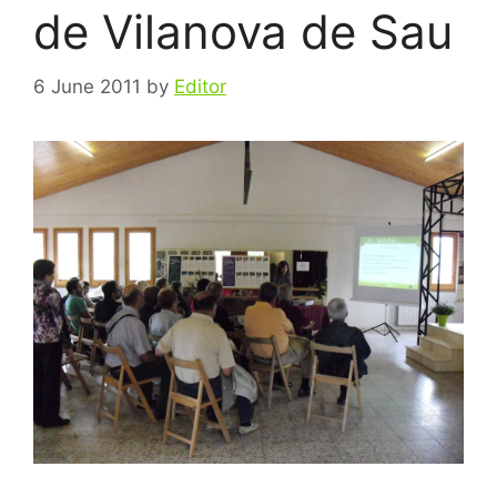
de Vilanova de Sau
6 June 2011
by
Editor