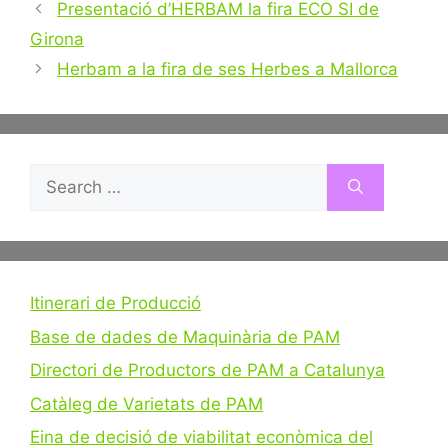
Post
Presentació d’HERBAM la fira ECO SI de
navigation
Girona
Herbam a la fira de ses Herbes a Mallorca
Search
for:
Itinerari de Producció
Base de dades de Maquinària de PAM
Directori de Productors de PAM a Catalunya
Catàleg de Varietats de PAM
Eina de decisió de viabilitat econòmica del