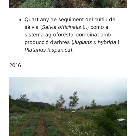
Quart any de seguiment del cultiu de
sàlvia (
Salvia officinalis
L.) como a
sistema agroforestal combinat amb
producció d’arbres (
Juglans x hybrida
i
Platanus hispanica
).
2016