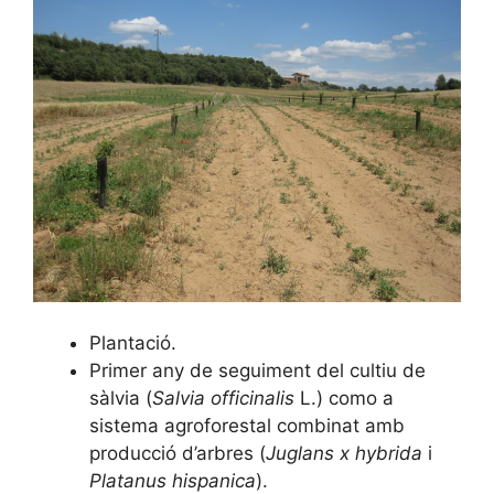
Plantació.
Primer any de seguiment del cultiu de
sàlvia (
Salvia officinalis
L.) como a
sistema agroforestal combinat amb
producció d’arbres (
Juglans x hybrida
i
Platanus hispanica
).