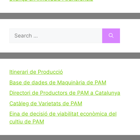
Search
for:
Itinerari de Producció
Base de dades de Maquinària de PAM
Directori de Productors de PAM a Catalunya
Catàleg de Varietats de PAM
Eina de decisió de viabilitat econòmica del
cultiu de PAM