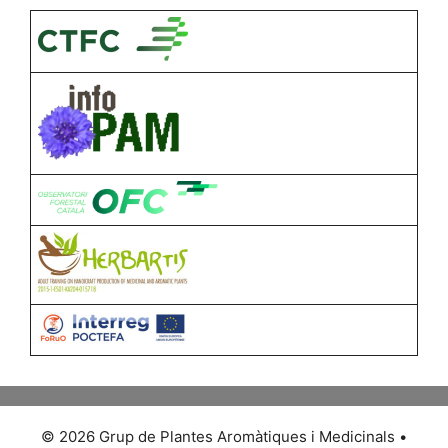
© 2026 Grup de Plantes Aromàtiques i Medicinals
•