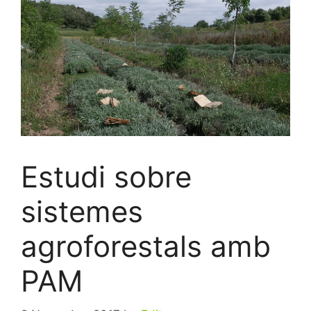
Estudi sobre
sistemes
agroforestals amb
PAM