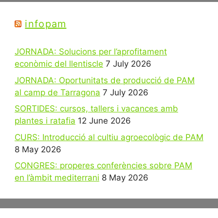
infopam
JORNADA: Solucions per l’aprofitament
econòmic del llentiscle
7 July 2026
JORNADA: Oportunitats de producció de PAM
al camp de Tarragona
7 July 2026
SORTIDES: cursos, tallers i vacances amb
plantes i ratafia
12 June 2026
CURS: Introducció al cultiu agroecològic de PAM
8 May 2026
CONGRES: properes conferències sobre PAM
en l’àmbit mediterrani
8 May 2026