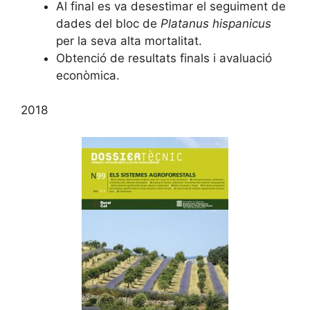
Al final es va desestimar el seguiment de
dades del bloc de
Platanus hispanicus
per la seva alta mortalitat.
Obtenció de resultats finals i avaluació
econòmica.
2018