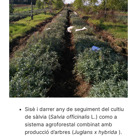
Sisè i darrer any de seguiment del cultiu
de sàlvia (
Salvia officinalis
L.) como a
sistema agroforestal combinat amb
producció d’arbres (
Juglans x hybrida
).