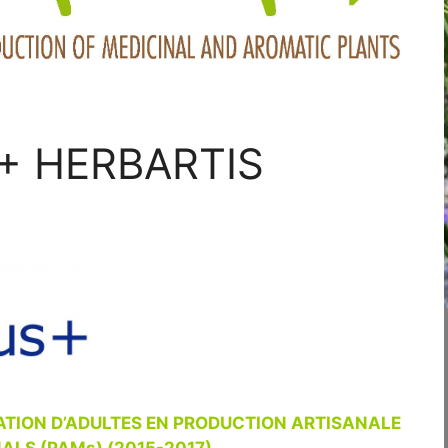
+ HERBARTIS
MATION D’ADULTES EN PRODUCTION ARTISANALE