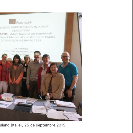
liano (Italie), 25 de septembre 2015