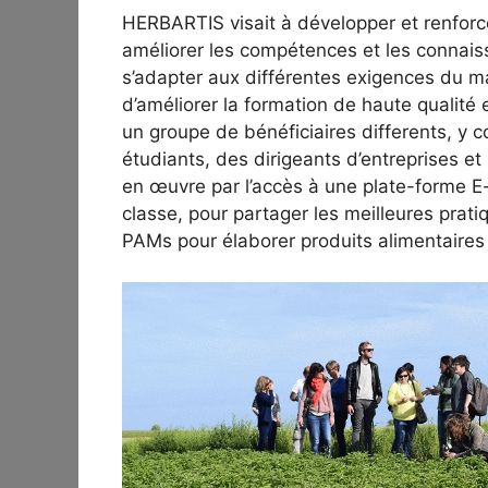
HERBARTIS visait à développer et renforc
améliorer les compétences et les connai
s’adapter aux différentes exigences du mar
d’améliorer la formation de haute qualité 
un groupe de bénéficiaires differents, y 
étudiants, des dirigeants d’entreprises et 
en œuvre par l’accès à une plate-forme E-l
classe, pour partager les meilleures prati
PAMs pour élaborer produits alimentaires 