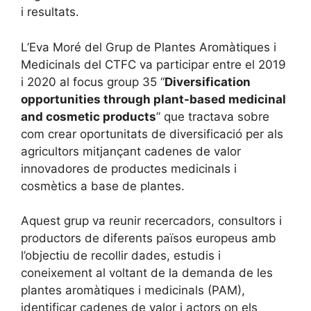
i resultats.
L’Eva Moré del Grup de Plantes Aromàtiques i
Medicinals del CTFC va participar entre el 2019
i 2020 al focus group 35 “
Diversification
opportunities through plant-based medicinal
and cosmetic products
” que tractava sobre
com crear oportunitats de diversificació per als
agricultors mitjançant cadenes de valor
innovadores de productes medicinals i
cosmètics a base de plantes.
Aquest grup va reunir recercadors, consultors i
productors de diferents països europeus amb
l’objectiu de recollir dades, estudis i
coneixement al voltant de la demanda de les
plantes aromàtiques i medicinals (PAM),
identificar cadenes de valor i actors on els