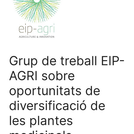
Grup de treball EIP-
AGRI sobre
oportunitats de
diversificació de
les plantes