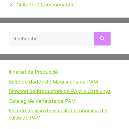
des
Culture et transformation
articles
Rechercher :
Itinerari de Producció
Base de dades de Maquinària de PAM
Directori de Productors de PAM a Catalunya
Catàleg de Varietats de PAM
Eina de decisió de viabilitat econòmica del
cultiu de PAM