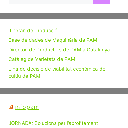
Itinerari de Producció
Base de dades de Maquinària de PAM
Directori de Productors de PAM a Catalunya
Catàleg de Varietats de PAM
Eina de decisió de viabilitat econòmica del
cultiu de PAM
infopam
JORNADA: Solucions per l’aprofitament