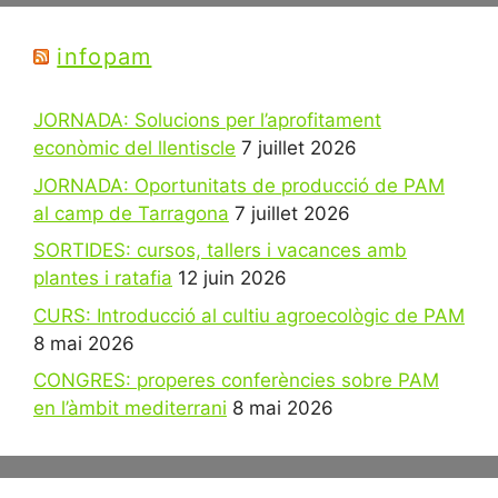
infopam
JORNADA: Solucions per l’aprofitament
econòmic del llentiscle
7 juillet 2026
JORNADA: Oportunitats de producció de PAM
al camp de Tarragona
7 juillet 2026
SORTIDES: cursos, tallers i vacances amb
plantes i ratafia
12 juin 2026
CURS: Introducció al cultiu agroecològic de PAM
8 mai 2026
CONGRES: properes conferències sobre PAM
en l’àmbit mediterrani
8 mai 2026