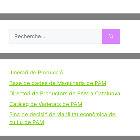
Rechercher :
Itinerari de Producció
Base de dades de Maquinària de PAM
Directori de Productors de PAM a Catalunya
Catàleg de Varietats de PAM
Eina de decisió de viabilitat econòmica del
cultiu de PAM