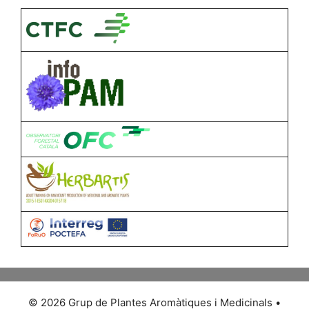
© 2026 Grup de Plantes Aromàtiques i Medicinals
•