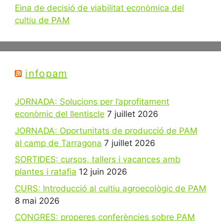
Eina de decisió de viabilitat econòmica del
cultiu de PAM
infopam
JORNADA: Solucions per l’aprofitament
econòmic del llentiscle
7 juillet 2026
JORNADA: Oportunitats de producció de PAM
al camp de Tarragona
7 juillet 2026
SORTIDES: cursos, tallers i vacances amb
plantes i ratafia
12 juin 2026
CURS: Introducció al cultiu agroecològic de PAM
8 mai 2026
CONGRES: properes conferències sobre PAM