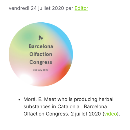
vendredi 24 juillet 2020
par
Editor
Moré, E. Meet who is producing herbal
substances in Catalonia . Barcelona
Olfaction Congress. 2 juillet 2020 (
video
).