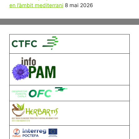
en l’àmbit mediterrani
8 mai 2026